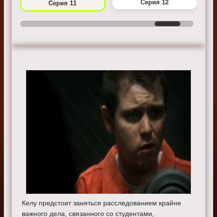
Серия 12
Серия 11
Келу предстоит заняться расследованием крайне
важного дела, связанного со студентами,