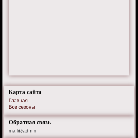
Карта сайта
Главная
Все сезоны
Обратная связь
mail@admin