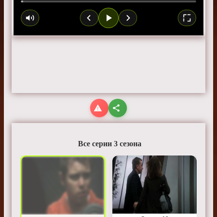
Все серии 3 сезона